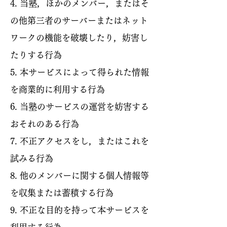
4. 当塾，ほかのメンバー，またはそ
の他第三者のサーバーまたはネット
ワークの機能を破壊したり，妨害し
たりする行為
5. 本サービスによって得られた情報
を商業的に利用する行為
6. 当塾のサービスの運営を妨害する
おそれのある行為
7. 不正アクセスをし，またはこれを
試みる行為
8. 他のメンバーに関する個人情報等
を収集または蓄積する行為
9. 不正な目的を持って本サービスを