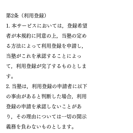
第2条（利用登録）
1. 本サービスにおいては，登録希望
者が本規約に同意の上，当塾の定め
る方法によって利用登録を申請し，
当塾がこれを承認することによっ
て，利用登録が完了するものとしま
す。
2. 当塾は，利用登録の申請者に以下
の事由があると判断した場合，利用
登録の申請を承認しないことがあ
り，その理由については一切の開示
義務を負わないものとします。