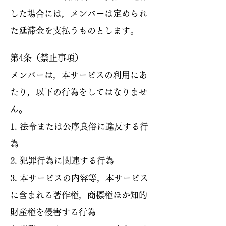
した場合には，メンバーは定められ
た延滞金を支払うものとします。
第4条（禁止事項）
メンバーは，本サービスの利用にあ
たり，以下の行為をしてはなりませ
ん。
1. 法令または公序良俗に違反する行
為
2. 犯罪行為に関連する行為
3. 本サービスの内容等，本サービス
に含まれる著作権，商標権ほか知的
財産権を侵害する行為