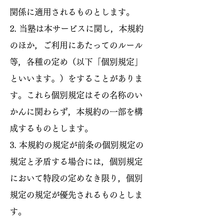
関係に適用されるものとします。
2. 当塾は本サービスに関し，本規約
のほか，ご利用にあたってのルール
等，各種の定め（以下「個別規定」
といいます。）をすることがありま
す。これら個別規定はその名称のい
かんに関わらず，本規約の一部を構
成するものとします。
3. 本規約の規定が前条の個別規定の
規定と矛盾する場合には，個別規定
において特段の定めなき限り，個別
規定の規定が優先されるものとしま
す。