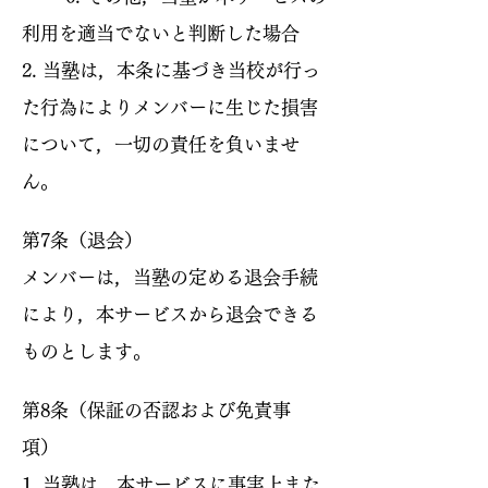
利用を適当でないと判断した場合
2. 当塾は，本条に基づき当校が行っ
た行為によりメンバーに生じた損害
について，一切の責任を負いませ
ん。
第7条（退会）
メンバーは，当塾の定める退会手続
により，本サービスから退会できる
ものとします。
第8条（保証の否認および免責事
項）
1. 当塾は，本サービスに事実上また