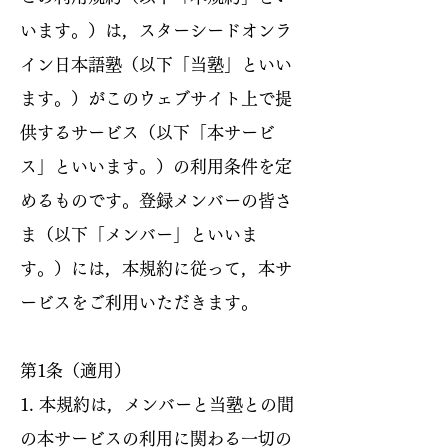
います。）は，スターシードオンラ
イン日本語塾（以下「当塾」といい
ます。）がこのウェブサイト上で提
供するサービス（以下「本サービ
ス」といいます。）の利用条件を定
めるものです。登録メンバーの皆さ
ま（以下「メンバー」といいま
す。）には，本規約に従って，本サ
ービスをご利用いただきます。
第1条（適用）
1. 本規約は，メンバーと当塾との間
の本サービスの利用に関わる一切の