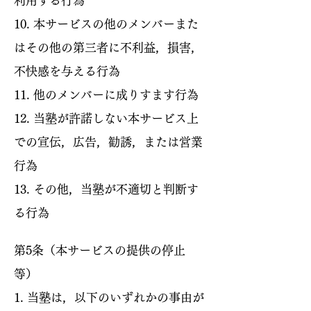
利用する行為
10. 本サービスの他のメンバーまた
はその他の第三者に不利益，損害，
不快感を与える行為
11. 他のメンバーに成りすます行為
12. 当塾が許諾しない本サービス上
での宣伝，広告，勧誘，または営業
行為
13. その他，当塾が不適切と判断す
る行為
第5条（本サービスの提供の停止
等）
1. 当塾は，以下のいずれかの事由が