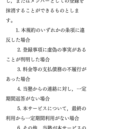
し，またはメンバーとしての登録を
抹消することができるものとしま
す。
1. 本規約のいずれかの条項に違
反した場合
2. 登録事項に虚偽の事実がある
ことが判明した場合
3. 料金等の支払債務の不履行が
あった場合
4. 当塾からの連絡に対し，一定
期間返答がない場合
5. 本サービスについて，最終の
利用から一定期間利用がない場合
6. その他，当塾が本サービスの