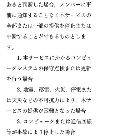
あると判断した場合，メンバーに事
前に通知することなく本サービスの
全部または一部の提供を停止または
中断することができるものとしま
す。
1. 本サービスにかかるコンピュ
ータシステムの保守点検または更新
を行う場合
2. 地震，落雷，火災，停電また
は天災などの不可抗力により，本サ
ービスの提供が困難となった場合
3. コンピュータまたは通信回線
等が事故により停止した場合