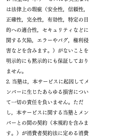
は法律上の瑕疵（安全性，信頼性，
正確性，完全性，有効性，特定の目
的への適合性，セキュリティなどに
関する欠陥，エラーやバグ，権利侵
害などを含みます。）がないことを
明示的にも黙示的にも保証しており
ません。
2. 当塾は，本サービスに起因してメ
ンバーに生じたあらゆる損害につい
て一切の責任を負いません。ただ
し，本サービスに関する当塾とメン
バーとの間の契約（本規約を含みま
す。）が消費者契約法に定める消費