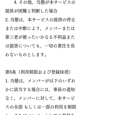
4. その他，当塾が本サービスの
提供が困難と判断した場合
2. 当塾は，本サービスの提供の停止
または中断により，メンバーまたは
第三者が被ったいかなる不利益また
は損害についても，一切の責任を負
わないものとします。
第6条（利用制限および登録抹消）
1. 当塾は，メンバーが以下のいずれ
かに該当する場合には，事前の通知
なく，メンバーに対して，本サービ
スの全部 もしくは一部の利用を制限