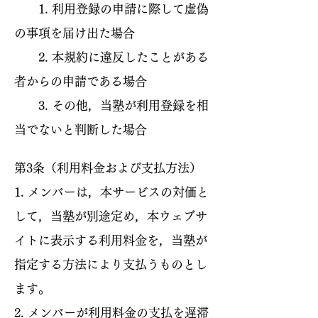
1. 利用登録の申請に際して虚偽
の事項を届け出た場合
2. 本規約に違反したことがある
者からの申請である場合
3. その他，当塾が利用登録を相
当でないと判断した場合
第3条（利用料金および支払方法）
1. メンバーは，本サービスの対価と
して，当塾が別途定め，本ウェブサ
イトに表示する利用料金を，当塾が
指定する方法により支払うものとし
ます。
2. メンバーが利用料金の支払を遅滞